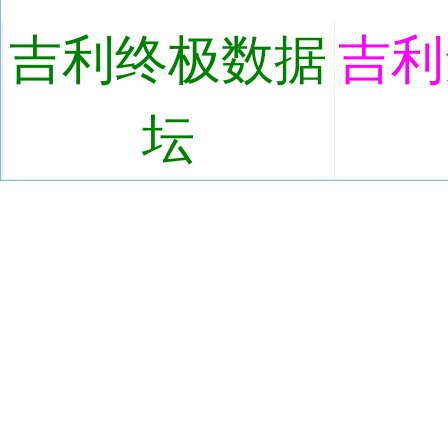
吉利终极数据
吉利
坛