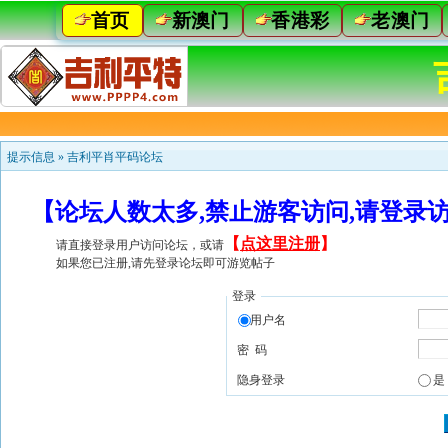
首页
新澳门
香港彩
老澳门
提示信息 »
吉利平肖平码论坛
【论坛人数太多,禁止游客访问,请登录
【
点这里注册
】
请直接登录用户访问论坛，或请
如果您已注册,请先登录论坛即可游览帖子
登录
用户名
密 码
隐身登录