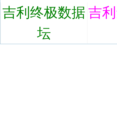
吉利终极数据
吉利
坛