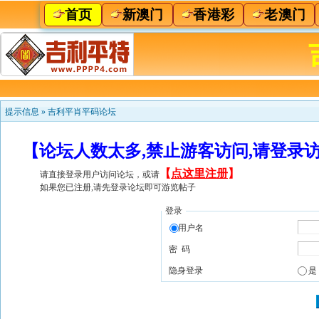
首页
新澳门
香港彩
老澳门
提示信息 »
吉利平肖平码论坛
【论坛人数太多,禁止游客访问,请登录
【
点这里注册
】
请直接登录用户访问论坛，或请
如果您已注册,请先登录论坛即可游览帖子
登录
用户名
密 码
隐身登录