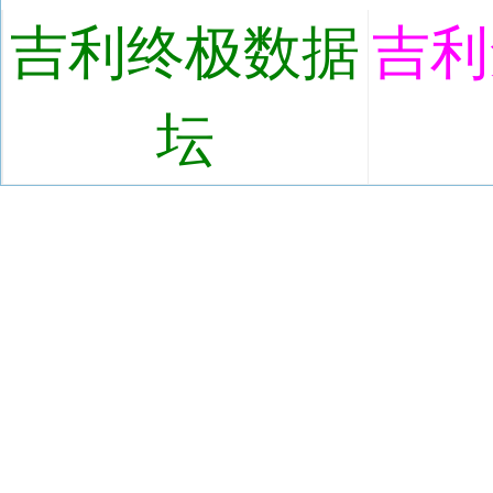
吉利终极数据
吉利
坛