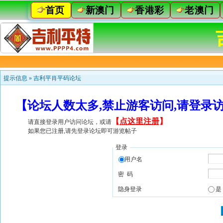
首页
新澳门
香港彩
老澳门
提示信息 »
吉利平肖平码论坛
【论坛人数太多,禁止游客访问,请登录
【
点这里注册
】
请直接登录用户访问论坛，或请
如果您已注册,请先登录论坛即可游览帖子
登录
用户名
密 码
隐身登录