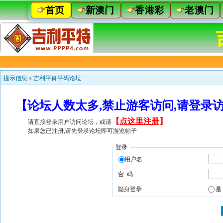
首页
新澳门
香港彩
老澳门
提示信息 »
吉利平肖平码论坛
【论坛人数太多,禁止游客访问,请登录
【
点这里注册
】
请直接登录用户访问论坛，或请
如果您已注册,请先登录论坛即可游览帖子
登录
用户名
密 码
隐身登录