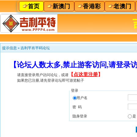
首页
新澳门
香港彩
老澳门
提示信息 »
吉利平肖平码论坛
【论坛人数太多,禁止游客访问,请登录
【
点这里注册
】
请直接登录用户访问论坛，或请
如果您已注册,请先登录论坛即可游览帖子
登录
用户名
密 码
隐身登录