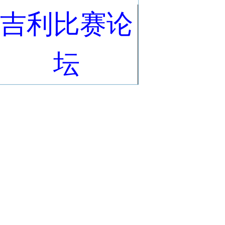
吉利比赛论
坛