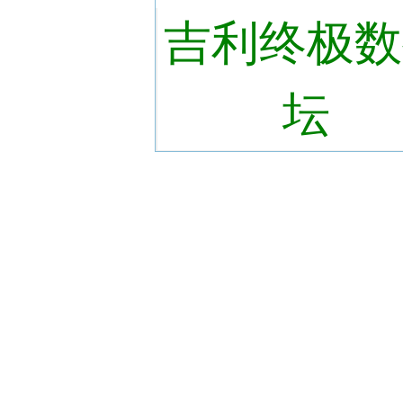
吉利终极数
坛