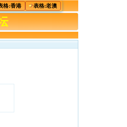
表格:香港
表格:老澳
坛