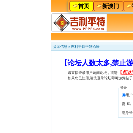
首页
新澳门
提示信息 »
吉利平肖平码论坛
【论坛人数太多,禁止
【
点这
请直接登录用户访问论坛，或请
如果您已注册,请先登录论坛即可游览帖子
登录
用户
密 码
隐身登