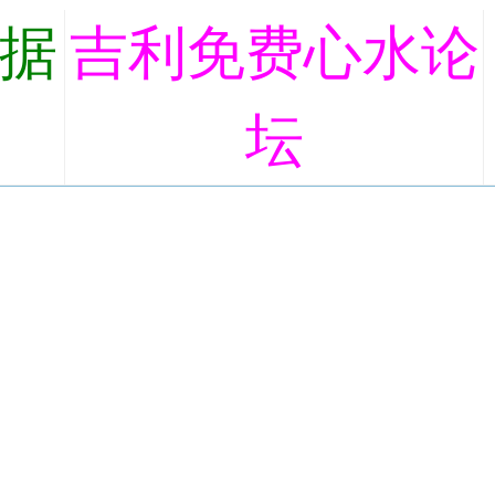
据
吉利免费心水论
坛