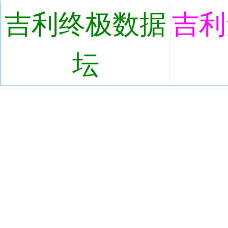
吉利终极数据
吉利
坛