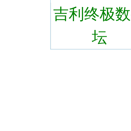
吉利终极数
坛