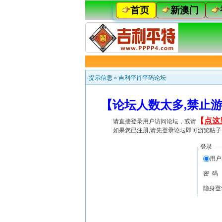
首页
新澳门
提示信息 »
吉利平肖平码论坛
【论坛人数太多,禁止
【
点这
请直接登录用户访问论坛，或请
如果您已注册,请先登录论坛即可游览帖子
登录
用户
密 码
隐身登