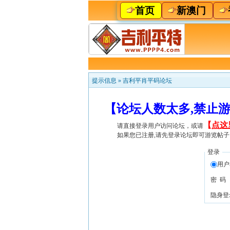
首页
新澳门
提示信息 »
吉利平肖平码论坛
【论坛人数太多,禁止
【
点这
请直接登录用户访问论坛，或请
如果您已注册,请先登录论坛即可游览帖子
登录
用户
密 码
隐身登