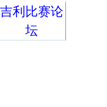
吉利比赛论
坛