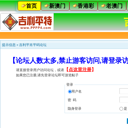
首页
新澳门
香港彩
老澳门
提示信息 »
吉利平肖平码论坛
【论坛人数太多,禁止游客访问,请登录
【
点这里注册
】
请直接登录用户访问论坛，或请
如果您已注册,请先登录论坛即可游览帖子
登录
用户名
密 码
隐身登录