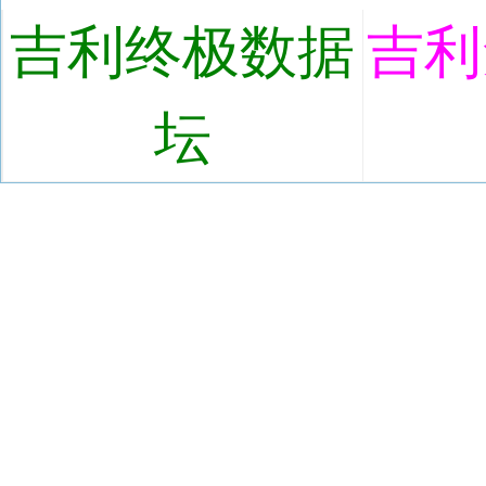
吉利终极数据
吉利
坛