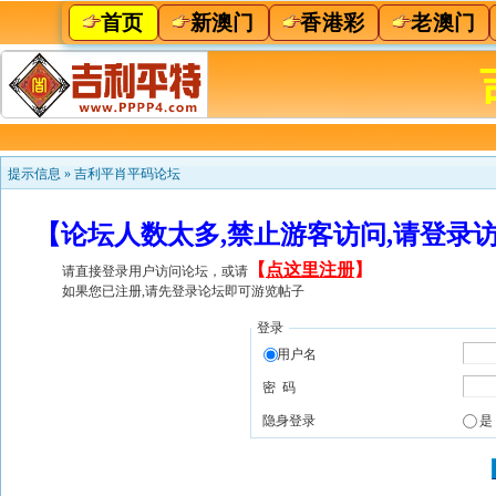
首页
新澳门
香港彩
老澳门
提示信息 »
吉利平肖平码论坛
【论坛人数太多,禁止游客访问,请登录
【
点这里注册
】
请直接登录用户访问论坛，或请
如果您已注册,请先登录论坛即可游览帖子
登录
用户名
密 码
隐身登录