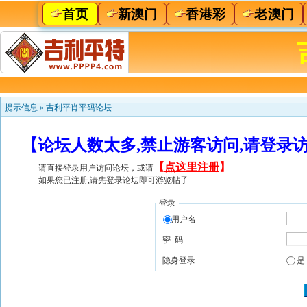
首页
新澳门
香港彩
老澳门
提示信息 »
吉利平肖平码论坛
【论坛人数太多,禁止游客访问,请登录
【
点这里注册
】
请直接登录用户访问论坛，或请
如果您已注册,请先登录论坛即可游览帖子
登录
用户名
密 码
隐身登录