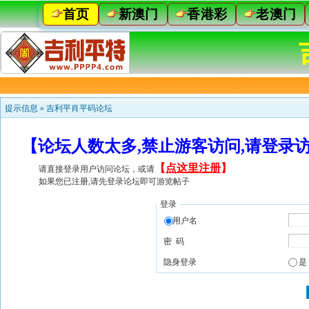
首页
新澳门
香港彩
老澳门
提示信息 »
吉利平肖平码论坛
【论坛人数太多,禁止游客访问,请登录
【
点这里注册
】
请直接登录用户访问论坛，或请
如果您已注册,请先登录论坛即可游览帖子
登录
用户名
密 码
隐身登录