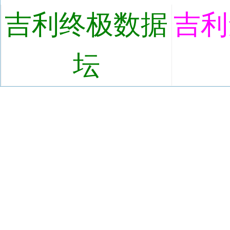
吉利终极数据
吉利
坛