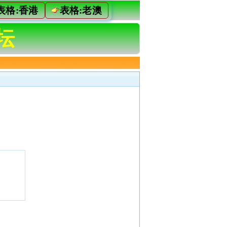
表格:香港
表格:老澳
坛