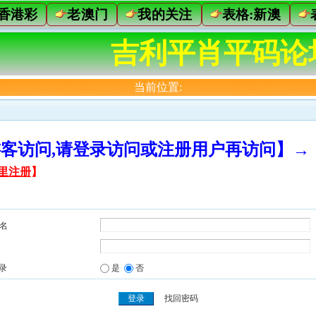
香港彩
老澳门
我的关注
表格:新澳
吉利平肖平码论
当前位置:
游客访问,请登录访问或注册用户再访问】→
里注册
】
名
录
是
否
找回密码