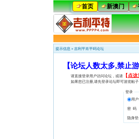
首页
新澳门
提示信息 »
吉利平肖平码论坛
【论坛人数太多,禁止
【
点这
请直接登录用户访问论坛，或请
如果您已注册,请先登录论坛即可游览帖子
登录
用户
密 码
隐身登