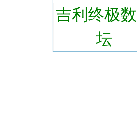
吉利终极数
坛