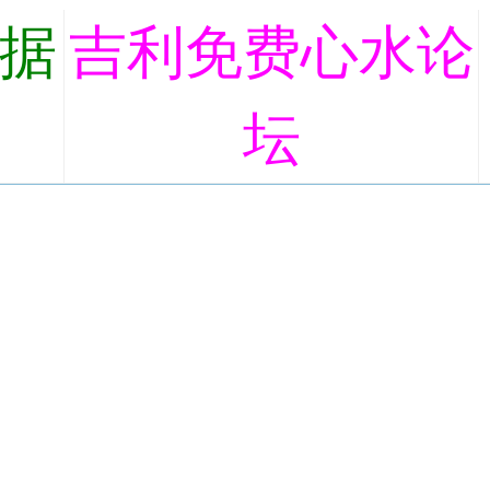
据
吉利免费心水论
坛