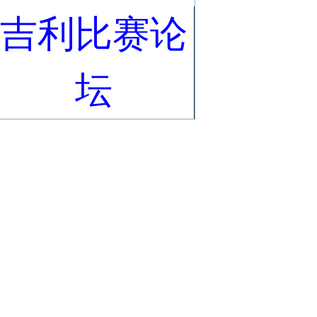
吉利比赛论
坛