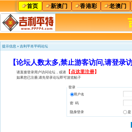
首页
新澳门
香港彩
老澳门
提示信息 »
吉利平肖平码论坛
【论坛人数太多,禁止游客访问,请登录
【
点这里注册
】
请直接登录用户访问论坛，或请
如果您已注册,请先登录论坛即可游览帖子
登录
用户名
密 码
隐身登录