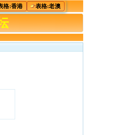
表格:香港
表格:老澳
坛