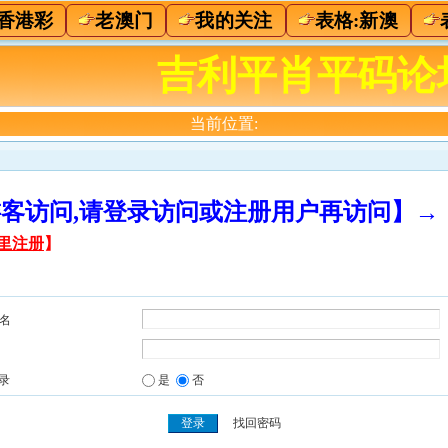
香港彩
老澳门
我的关注
表格:新澳
吉利平肖平码论
当前位置:
游客访问,请登录访问或注册用户再访问】→
里注册
】
名
录
是
否
找回密码