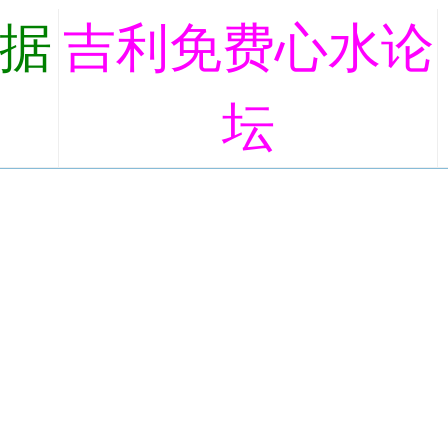
据
吉利免费心水论
坛