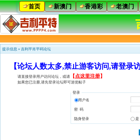
首页
新澳门
香港彩
老澳门
提示信息 »
吉利平肖平码论坛
【论坛人数太多,禁止游客访问,请登录
【
点这里注册
】
请直接登录用户访问论坛，或请
如果您已注册,请先登录论坛即可游览帖子
登录
用户名
密 码
隐身登录