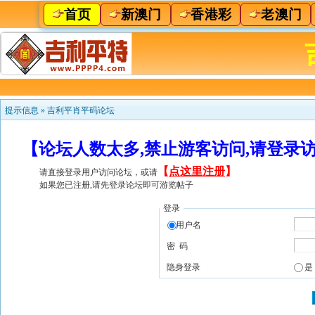
首页
新澳门
香港彩
老澳门
提示信息 »
吉利平肖平码论坛
【论坛人数太多,禁止游客访问,请登录
【
点这里注册
】
请直接登录用户访问论坛，或请
如果您已注册,请先登录论坛即可游览帖子
登录
用户名
密 码
隐身登录