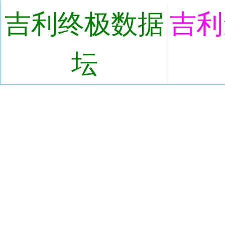
吉利终极数据
吉利
坛