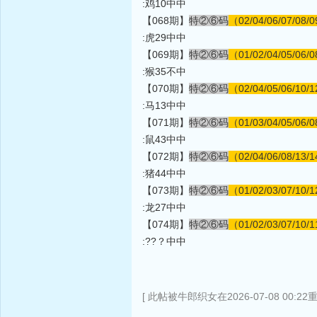
:鸡10中中
【068期】
特②⑥码
（02/04/06/07/08/09
:虎29中中
【069期】
特②⑥码
（01/02/04/05/06/08
:猴35不中
【070期】
特②⑥码
（02/04/05/06/10/12
:马13中中
【071期】
特②⑥码
（01/03/04/05/06/08
:鼠43中中
【072期】
特②⑥码
（02/04/06/08/13/14
:猪44中中
【073期】
特②⑥码
（01/02/03/07/10/12
:龙27中中
【074期】
特②⑥码
（01/02/03/07/10/11
:??？中中
[ 此帖被牛郎织女在2026-07-08 00:22