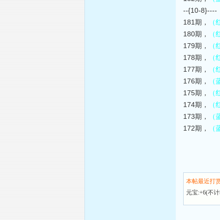
--{10-8}----
181期，
（
180期，
（
179期，
（
178期，
（
177期，
（
176期，
（
175期，
（
174期，
（
173期，
（
172期，
（
本帖最近打
元宝:+6(不