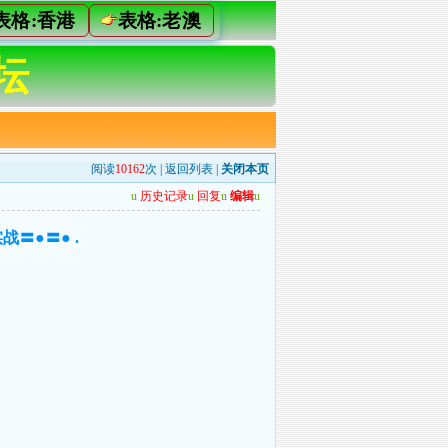
表格:香港
表格:老澳
坛
阅读
10162
次 |
返回列表
|
关闭本页
u
历史记录
u
回复
u
编辑
u
战〓●〓● .