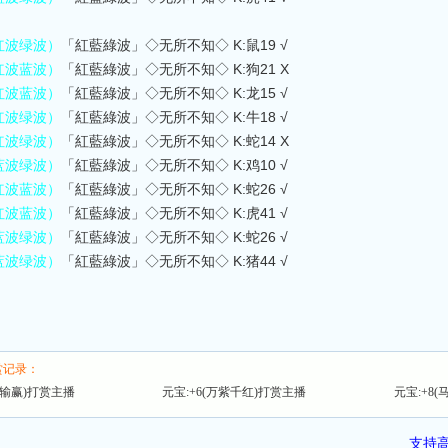
红波绿波）
「紅藍綠波」◇无所不知◇ K:鼠19 √
红波蓝波）
「紅藍綠波」◇无所不知◇ K:狗21 X
红波蓝波）
「紅藍綠波」◇无所不知◇ K:龙15 √
红波绿波）
「紅藍綠波」◇无所不知◇ K:牛18 √
红波绿波）
「紅藍綠波」◇无所不知◇ K:蛇14 X
蓝波绿波）
「紅藍綠波」◇无所不知◇ K:鸡10 √
红波蓝波）
「紅藍綠波」◇无所不知◇ K:蛇26 √
红波蓝波）
「紅藍綠波」◇无所不知◇ K:虎41 √
蓝波绿波）
「紅藍綠波」◇无所不知◇ K:蛇26 √
蓝波绿波）
「紅藍綠波」◇无所不知◇ K:猪44 √
赏记录：
计输赢)打赏主播
元宝:+6(万紫千红)打赏主播
元宝:+8(
支持