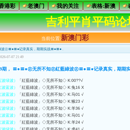
香港彩
老澳门
我的关注
表格:新澳
吉利平肖平码论
新澳门彩
当前位置:
藍綠波㊣〓●〓●记录真实，期期实战〓●〓● .
26-07-07 21:49
3]189期， 〓●〓●㊣无所不知㊣紅藍綠波㊣〓●〓●记录真实，期期实
蓝波绿波）
「紅藍綠波」◇无所不知◇ K:00??√
红波蓝波）
「紅藍綠波」◇无所不知◇ K:兔16 X
红波蓝波）
「紅藍綠波」◇无所不知◇ K:马01 √
红波蓝波）
「紅藍綠波」◇无所不知◇ K:猴23 √
蓝波绿波）
「紅藍綠波」◇无所不知◇ K:羊36 √
红波蓝波）
「紅藍綠波」◇无所不知◇ K:马01 √
红波蓝波）
「紅藍綠波」◇无所不知◇ K:羊24 √
蓝波绿波）
「紅藍綠波」◇无所不知◇ K:虎41 √