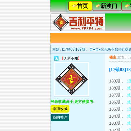
首页
新澳门
主题 :
[17错03]189期， 〓●〓●㊣无所不知㊣紅
楼主
发表于: 20
【
无所不知
】
[17错0
189期，
（
188期，
（
187期，
（
登录收藏高手,更方便参考:
186期，
（
添加收藏
185期，
（
184期，
（
我的关注
183期，
（
182期，
（