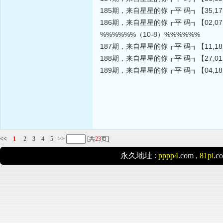
185期，来自星星的你┏平 码┓【35,17,3
186期，来自星星的你┏平 码┓【02,07,
%%%%%%（10-8）%%%%%%
187期，来自星星的你┏平 码┓【11,18,
188期，来自星星的你┏平 码┓【27,01,1
189期，来自星星的你┏平 码┓【04,18,1
<<
1
2
3
4
5
>>
[共
23
页]
永久地址 :
pppp4
.com ,
81pi
.c