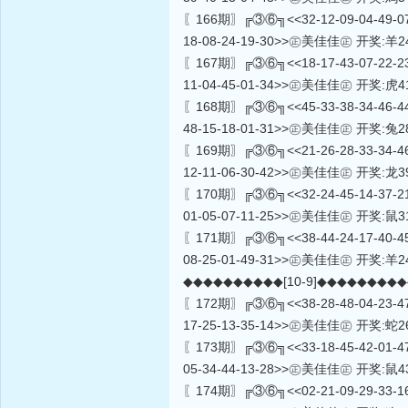
〖166期〗╔③⑥╗<<32-12-09-04-49-07-02-
18-08-24-19-30>>㊣美佳佳㊣ 开奖:羊
〖167期〗╔③⑥╗<<18-17-43-07-22-23-14-
11-04-45-01-34>>㊣美佳佳㊣ 开奖:虎
〖168期〗╔③⑥╗<<45-33-38-34-46-44-42-
48-15-18-01-31>>㊣美佳佳㊣ 开奖:兔
〖169期〗╔③⑥╗<<21-26-28-33-34-46-17-
12-11-06-30-42>>㊣美佳佳㊣ 开奖:龙
〖170期〗╔③⑥╗<<32-24-45-14-37-21-49-
01-05-07-11-25>>㊣美佳佳㊣ 开奖:鼠
〖171期〗╔③⑥╗<<38-44-24-17-40-45-19-
08-25-01-49-31>>㊣美佳佳㊣ 开奖:羊
◆◆◆◆◆◆◆◆◆◆[10-9]◆◆◆◆◆◆◆◆
〖172期〗╔③⑥╗<<38-28-48-04-23-47-44-
17-25-13-35-14>>㊣美佳佳㊣ 开奖:蛇
〖173期〗╔③⑥╗<<33-18-45-42-01-47-38-
05-34-44-13-28>>㊣美佳佳㊣ 开奖:鼠
〖174期〗╔③⑥╗<<02-21-09-29-33-16-17-