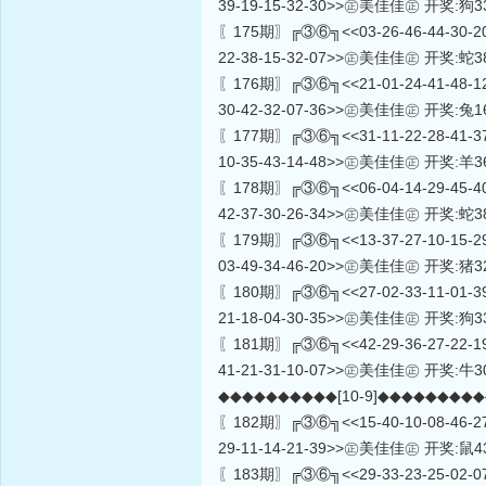
39-19-15-32-30>>㊣美佳佳㊣ 开奖:狗
〖175期〗╔③⑥╗<<03-26-46-44-30-20-19-
22-38-15-32-07>>㊣美佳佳㊣ 开奖:蛇
〖176期〗╔③⑥╗<<21-01-24-41-48-12-17-
30-42-32-07-36>>㊣美佳佳㊣ 开奖:兔
〖177期〗╔③⑥╗<<31-11-22-28-41-37-46-
10-35-43-14-48>>㊣美佳佳㊣ 开奖:羊
〖178期〗╔③⑥╗<<06-04-14-29-45-40-25-
42-37-30-26-34>>㊣美佳佳㊣ 开奖:蛇
〖179期〗╔③⑥╗<<13-37-27-10-15-29-12-
03-49-34-46-20>>㊣美佳佳㊣ 开奖:猪
〖180期〗╔③⑥╗<<27-02-33-11-01-39-32-
21-18-04-30-35>>㊣美佳佳㊣ 开奖:狗
〖181期〗╔③⑥╗<<42-29-36-27-22-19-40-
41-21-31-10-07>>㊣美佳佳㊣ 开奖:牛
◆◆◆◆◆◆◆◆◆◆[10-9]◆◆◆◆◆◆◆◆
〖182期〗╔③⑥╗<<15-40-10-08-46-27-20-
29-11-14-21-39>>㊣美佳佳㊣ 开奖:鼠
〖183期〗╔③⑥╗<<29-33-23-25-02-07-37-