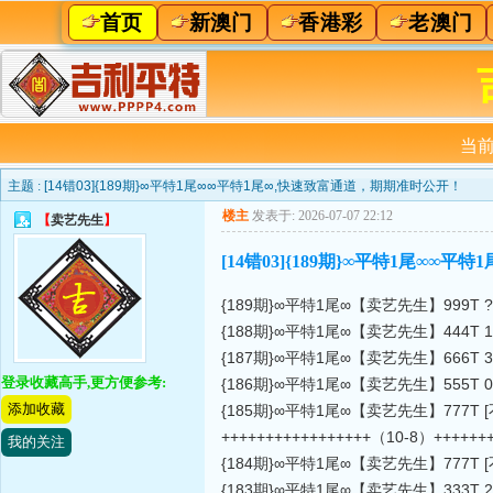
首页
新澳门
香港彩
老澳门
当前
主题 :
[14错03]{189期}∞平特1尾∞∞平特1尾∞,快速致富通道，期期准时公开！
楼主
发表于: 2026-07-07 22:12
【
卖艺先生
】
[14错03]{189期}∞平特1尾∞∞
{189期}∞平特1尾∞【卖艺先生】999T ??
{188期}∞平特1尾∞【卖艺先生】444T 14
{187期}∞平特1尾∞【卖艺先生】666T 36
登录收藏高手,更方便参考:
{186期}∞平特1尾∞【卖艺先生】555T 05
添加收藏
{185期}∞平特1尾∞【卖艺先生】777T [
+++++++++++++++++（10-8）+++++++
我的关注
{184期}∞平特1尾∞【卖艺先生】777T [
{183期}∞平特1尾∞【卖艺先生】333T 23 