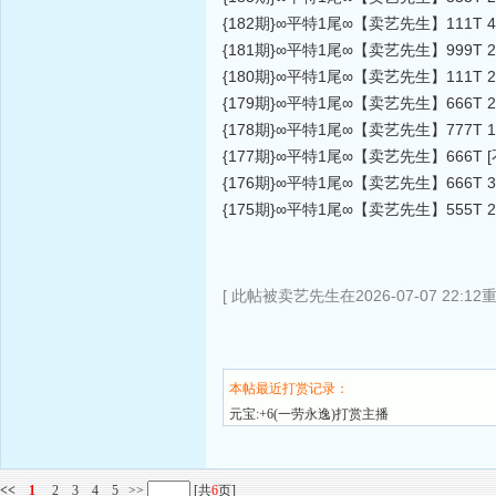
{182期}∞平特1尾∞【卖艺先生】111T 41
{181期}∞平特1尾∞【卖艺先生】999T 29 
{180期}∞平特1尾∞【卖艺先生】111T 21
{179期}∞平特1尾∞【卖艺先生】666T 26 
{178期}∞平特1尾∞【卖艺先生】777T 17
{177期}∞平特1尾∞【卖艺先生】666T [
{176期}∞平特1尾∞【卖艺先生】666T 36
{175期}∞平特1尾∞【卖艺先生】555T 25
[ 此帖被卖艺先生在2026-07-07 22:12
本帖最近打赏记录：
元宝:+6(一劳永逸)打赏主播
<<
1
2
3
4
5
>>
[共
6
页]