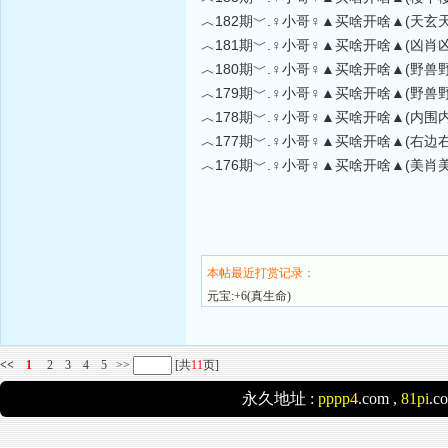
︿182期﹀.♀小哥♀▲买啥开啥▲(天玄天
︿181期﹀.♀小哥♀▲买啥开啥▲(凶肖凶
︿180期﹀.♀小哥♀▲买啥开啥▲(野兽野
︿179期﹀.♀小哥♀▲买啥开啥▲(野兽野
︿178期﹀.♀小哥♀▲买啥开啥▲(内围内
︿177期﹀.♀小哥♀▲买啥开啥▲(右边右
︿176期﹀.♀小哥♀▲买啥开啥▲(美肖美
本帖最近打赏记录：
元宝:+6(真生命)
<<
1
2
3
4
5
>>
[共
11
页]
永久地址 :
pppp4
.com ,
81pi
.c