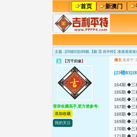
首页
新澳门
主题 :
[25错03]189期.【殺 ③ 肖中特】准准准准准
楼主
发表于: 20
【
万千归途
】
[25错03
164期.◆
165期.◆
166期.◆
登录收藏高手,更方便参考:
167期.◆
添加收藏
168期.◆
169期.◆
我的关注
170期.◆
171期.◆