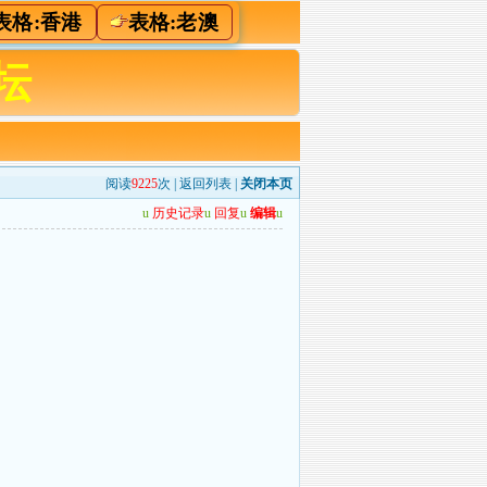
表格:香港
表格:老澳
坛
阅读
9225
次 |
返回列表
|
关闭本页
u
历史记录
u
回复
u
编辑
u