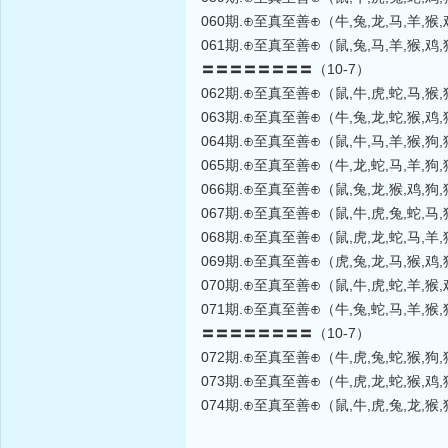
060期.⊕至真至善⊕（牛,兔,龙,马,羊,猴
061期.⊕至真至善⊕（鼠,兔,马,羊,猴,鸡
〓〓〓〓〓〓〓〓（10-7）
062期.⊕至真至善⊕（鼠,牛,虎,蛇,马,猴
063期.⊕至真至善⊕（牛,兔,龙,蛇,猴,鸡
064期.⊕至真至善⊕（鼠,牛,马,羊,猴,狗
065期.⊕至真至善⊕（牛,龙,蛇,马,羊,狗
066期.⊕至真至善⊕（鼠,兔,龙,猴,鸡,狗
067期.⊕至真至善⊕（鼠,牛,虎,兔,蛇,马
068期.⊕至真至善⊕（鼠,虎,龙,蛇,马,羊
069期.⊕至真至善⊕（虎,兔,龙,马,猴,鸡
070期.⊕至真至善⊕（鼠,牛,虎,蛇,羊,猴
071期.⊕至真至善⊕（牛,兔,蛇,马,羊,猴
〓〓〓〓〓〓〓〓（10-7）
072期.⊕至真至善⊕（牛,虎,兔,蛇,猴,狗
073期.⊕至真至善⊕（牛,虎,龙,蛇,猴,鸡
074期.⊕至真至善⊕（鼠,牛,虎,兔,龙,猴