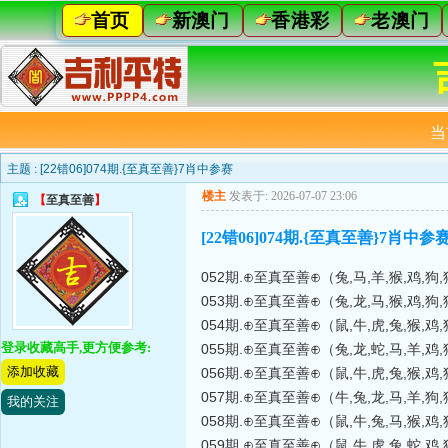
首页
新澳门
香港彩
老澳门
当
主题 :
[22错06]074期.{至真至善}7肖中参赛
楼主
发表于: 2026-07-07 23:06
【
至真至善
】
[22错06]074期.{至真至善}7肖中参
052期.⊕至真至善⊕（兔,马,羊,猴,鸡,狗
053期.⊕至真至善⊕（兔,龙,马,猴,鸡,狗
054期.⊕至真至善⊕（鼠,牛,虎,兔,猴,鸡
登录收藏高手,更方便参考:
055期.⊕至真至善⊕（兔,龙,蛇,马,羊,鸡
添加收藏
056期.⊕至真至善⊕（鼠,牛,虎,兔,猴,鸡
057期.⊕至真至善⊕（牛,兔,龙,马,羊,狗
我的关注
058期.⊕至真至善⊕（鼠,牛,兔,马,猴,鸡
059期.⊕至真至善⊕（鼠,牛,虎,兔,蛇,鸡