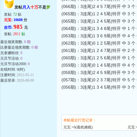
(066期)：3连尾)2 4 5 7尾(特开 中 3 个
发帖
月入
十万
不是
梦
(065期)：3连尾)1 2 4 5尾(特开 中 3 个
发贴:
72
贴
元宝:
10608
分
(065期)：3连尾)1 2 4 5尾(特开 中 3 个
985
吉币:
元
(064期)：3连尾)1 3 4 8尾(特开 中 1 
发帖:
2811
贴
(063期)：3连尾)1 3 6 9尾(特开 中 4 个 
最近领奖期数:
0 期
(062期)：3连尾)0 1 2 5尾(特开 中 3 个
比赛最近领奖期数:
0 期
(061期)：3连尾)1 2 4 7尾(特开 中 2 个
北拿娜粉丝:
0
(060期)：3连尾)1 2 5 6尾(特开 中 1 
元旦节活动:
0
元旦节活动2000:
0
(059期)：3连尾)0 1 4 5尾(特开 中 4 个 
在线时间: 0(时)
(058期)：3连尾)2 4 5 9尾(特开 中 3 个
注册时间:
2012-05-11
(057期)：3连尾)0 2 3 7尾(特开 中 5 个 
最后登录:
2026-08-09
(056期)：3连尾)1 3 4 5尾(特开 中 3 个
本帖最近打赏记录：
元宝:+6(孤枕难眠)
元宝: