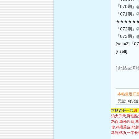
「070期」
「071期」
★★★★★★
「072期」
「073期」
[sell=3
[/ sell]
[ 此帖被满城灯
本帖最近打
元宝:+6(识
本帖购买一共
58
鸡犬升天,野性酷
劝百,单枪匹马,
你,鸡毛蒜皮,耶
马到成功,一字长