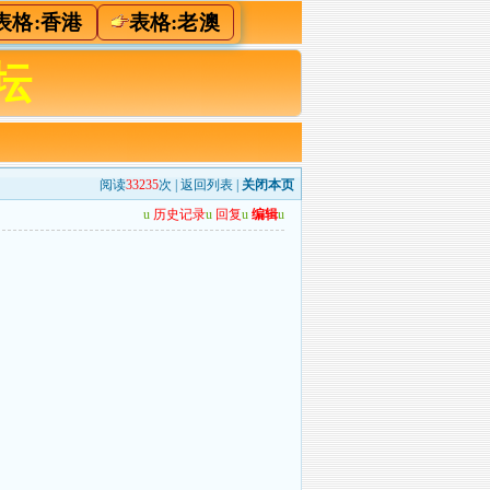
表格:香港
表格:老澳
坛
阅读
33235
次 |
返回列表
|
关闭本页
u
历史记录
u
回复
u
编辑
u