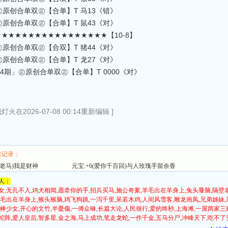
㊣原创合单双㊣【合单】T 马13《错》
㊣原创合单双㊣【合单】T 鼠43《对》
★★★★★★★★★★★★★★★★【10-8】
㊣原创合单双㊣【合双】T 猪44《对》
㊣原创合单双㊣【合单】T 龙27《对》
]「074期」㊣原创合单双㊣【合单】T 0000《对》
火在2026-07-08 00:14重新编辑 ]
赏记录：
途老马)我是财神
元宝:+6(爱你千百回)与人玫瑰手留余香
人：
女,无孔不入,鸡犬相闻,愿牵你的手,招兵买马,施公奇案,羊毛出在羊身上,兔头麞脑,隔壁
羊毛出在羊身上,猴头猴脑,鸡飞狗跳,一泻千里,呆若木鸡,人间风雪客,雕龙画凤,兄弟姊妹
超棒少女,开心的文竹,半憂傷,一傅众咻,长篇大论,人民很行,爱的终秒,上海滩,一屋两家三
蛇阵,爱人皇后,智多星,金之海,马上成功,笔走龙蛇,一作千金,五马分尸,冲峰天下,吃不了