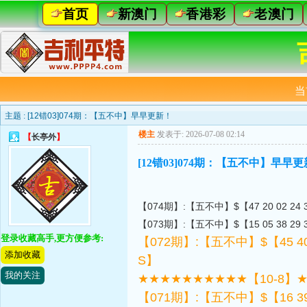
首页
新澳门
香港彩
老澳门
当
主题 :
[12错03]074期：【五不中】早早更新！
楼主
发表于: 2026-07-08 02:14
【
长亭外
】
[12错03]074期：【五不中】早早
【074期】:【五不中】$【47 20 02 24
【073期】:【五不中】$【15 05 38 29
登录收藏高手,更方便参考:
【072期】:【五不中】$【45 40 
添加收藏
S】
我的关注
★★★★★★★★★★【10-8】
【071期】:【五不中】$【16 39 