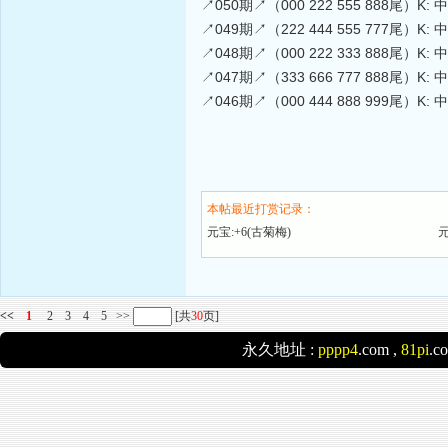
↗050期↗（000 222 555 888尾）K: 中 
↗049期↗（222 444 555 777尾）K: 中 
↗048期↗（000 222 333 888尾）K: 中 
↗047期↗（333 666 777 888尾）K: 中 
↗046期↗（000 444 888 999尾）K: 中 5
本帖最近打赏记录：
元宝:+6(古菊梅)
<<
1
2
3
4
5
>>
[共
30
页]
永久地址 :
pppp4
.com ,
81pi
.c