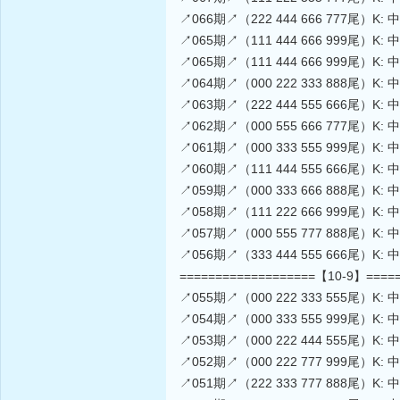
↗066期↗（222 444 666 777尾）K: 中 
↗065期↗（111 444 666 999尾）K: 中 5
↗065期↗（111 444 666 999尾）K: 中 
↗064期↗（000 222 333 888尾）K: 中 
↗063期↗（222 444 555 666尾）K: 中
↗062期↗（000 555 666 777尾）K: 中 
↗061期↗（000 333 555 999尾）K: 中 
↗060期↗（111 444 555 666尾）K: 中 
↗059期↗（000 333 666 888尾）K: 中 
↗058期↗（111 222 666 999尾）K: 中 6
↗057期↗（000 555 777 888尾）K: 中 5
↗056期↗（333 444 555 666尾）K: 中 
===================【10-9】=====
↗055期↗（000 222 333 555尾）K: 中 
↗054期↗（000 333 555 999尾）K: 中 
↗053期↗（000 222 444 555尾）K: 中 
↗052期↗（000 222 777 999尾）K: 中
↗051期↗（222 333 777 888尾）K: 中 