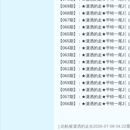
【069期】：★潇洒的走★平特一尾J〖(777
【068期】：★潇洒的走★平特一尾J〖(22
【067期】：★潇洒的走★平特一尾J〖(555
【066期】：★潇洒的走★平特一尾J〖(666
【065期】：★潇洒的走★平特一尾J〖(444
【065期】：★潇洒的走★平特一尾J〖(444
【064期】：★潇洒的走★平特一尾J〖(77
【063期】：★潇洒的走★平特一尾J〖(33
【062期】：★潇洒的走★平特一尾J〖(33
【061期】：★潇洒的走★平特一尾J〖(00
【060期】：★潇洒的走★平特一尾J〖(55
【059期】：★潇洒的走★平特一尾J〖(44
【058期】：★潇洒的走★平特一尾J〖(99
【057期】：★潇洒的走★平特一尾J〖(9
【056期】：★潇洒的走★平特一尾J〖(11
[ 此帖被潇洒的走在2026-07-08 04:22