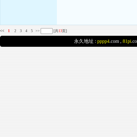
<<
1
2
3
4
5
>>
[共
13
页]
永久地址 :
pppp4
.com ,
81pi
.c