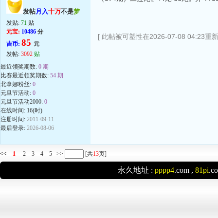
发帖
月入
十万
不是
梦
发贴:
71
贴
元宝:
10486
分
[ 此帖被可塑性在2026-07-08 04:23重
85
吉币:
元
发帖:
3092
贴
最近领奖期数:
0 期
比赛最近领奖期数:
54 期
北拿娜粉丝:
0
元旦节活动:
0
元旦节活动2000:
0
在线时间: 16(时)
注册时间:
2011-09-11
最后登录:
2026-08-06
<<
1
2
3
4
5
>>
[共
13
页]
永久地址 :
pppp4
.com ,
81pi
.c