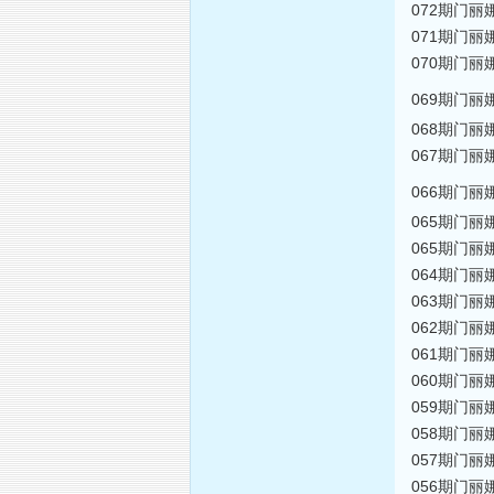
072期门丽
071期门丽
070期门丽
069期门丽
068期门丽
067期门丽
066期门丽
065期门丽
065期门丽
064期门丽
063期门丽
062期门丽
061期门丽
060期门丽
059期门丽
058期门丽
057期门丽
056期门丽