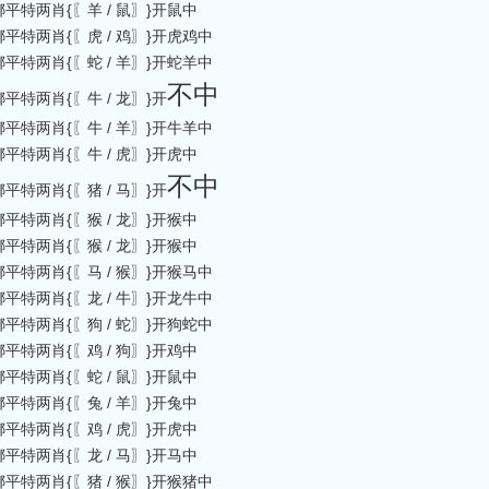
娜平特两肖{〖羊 / 鼠〗}开鼠中
娜平特两肖{〖虎 / 鸡〗}开虎鸡中
娜平特两肖{〖蛇 / 羊〗}开蛇羊中
不中
娜平特两肖{〖牛 / 龙〗}开
娜平特两肖{〖牛 / 羊〗}开牛羊中
娜平特两肖{〖牛 / 虎〗}开虎中
不中
娜平特两肖{〖猪 / 马〗}开
娜平特两肖{〖猴 / 龙〗}开猴中
娜平特两肖{〖猴 / 龙〗}开猴中
娜平特两肖{〖马 / 猴〗}开猴马中
娜平特两肖{〖龙 / 牛〗}开龙牛中
娜平特两肖{〖狗 / 蛇〗}开狗蛇中
娜平特两肖{〖鸡 / 狗〗}开鸡中
娜平特两肖{〖蛇 / 鼠〗}开鼠中
娜平特两肖{〖兔 / 羊〗}开兔中
娜平特两肖{〖鸡 / 虎〗}开虎中
娜平特两肖{〖龙 / 马〗}开马中
娜平特两肖{〖猪 / 猴〗}开猴猪中