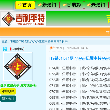
首页
新澳门
香港彩
老澳门
当
主题 :
[19错04]074期:@@@伍耀中特@@@7 肖中
楼主
发表于: 2026-07-08 04:56
【
伍耀中特
】
[19错04]074期:@@@伍耀中特@@
074期:├伍耀中特┤［虎/蛇/马/猴/鸡/狗/猪
073期:├伍耀中特┤［牛/蛇/羊/猴/鸡/狗/猪
072期:├伍耀中特┤［鼠/兔/龙/马/羊/猴/猪
登录收藏高手,更方便参考:
071期:├伍耀中特┤［鼠/牛/虎/蛇/马/猴/鸡
添加收藏
070期:├伍耀中特┤［鼠/牛/虎/兔/龙/马/鸡
069期:├伍耀中特┤［牛/龙/蛇/马/羊/猴/狗
我的关注
068期:├伍耀中特┤［虎/龙/马/猴/鸡/狗/猪
067期:├伍耀中特┤［牛/虎/马/羊/鸡/狗/猪