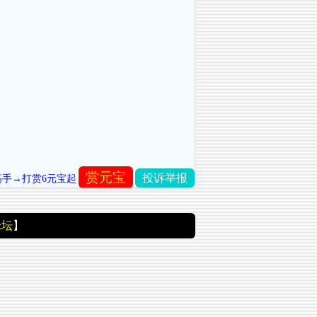
赏元宝
投诉举报
高手→打赏6元宝起
论坛
】