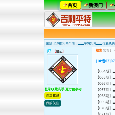
首页
新澳门
主题 :
[10错03]074期：▃▃平特⑴肖▃▃你赢
楼主
发表于: 20
【
嫑忈
】
[10错0
【064期
【065期
【066期
登录收藏高手,更方便参考:
【067期
添加收藏
【068期
【069期
我的关注
【070期
【071期