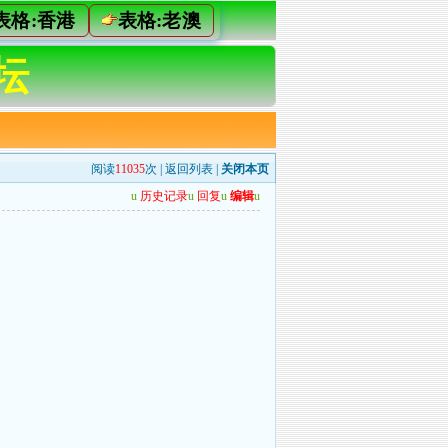
表格:香港
表格:老澳
坛
阅读
11035
次 |
返回列表
|
关闭本页
u
历史记录
u
回复
u
编辑
u