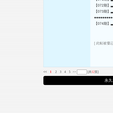
【072期
【073期
●●●●●●●●●
【074期
[ 此帖被嫑忈在
<<
1
2
3
4
5
>>
[共
12
页]
永久