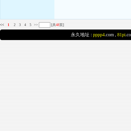
<<
1
2
3
4
5
>>
[共
48
页]
永久地址 :
pppp4
.com ,
81pi
.c