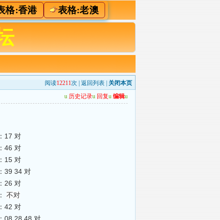
表格:香港
表格:老澳
坛
阅读
12211
次 |
返回列表
|
关闭本页
u
历史记录
u
回复
u
编辑
u
17 对
46 对
15 对
9 34 对
26 对
开：
不对
42 对
 28 48 对