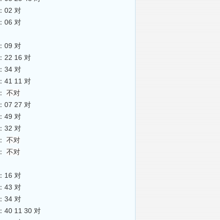
02 对
06 对
09 对
2 16 对
34 对
1 11 对
开：
不对
7 27 对
49 对
32 对
开：
不对
开：
不对
16 对
43 对
34 对
 11 30 对