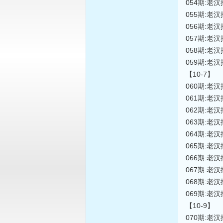
054期:老汉
055期:老汉
056期:老汉
057期:老汉
058期:老汉
059期:老汉
【10-7】
060期:老汉
061期:老汉
062期:老汉
063期:老汉
064期:老汉
065期:老汉
066期:老汉
067期:老汉
068期:老汉
069期:老汉
【10-9】
070期:老汉