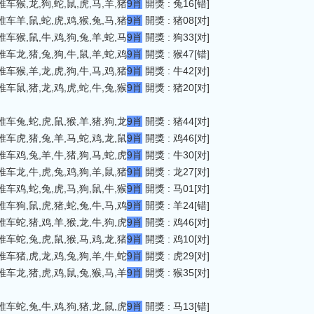
推车猴,龙,狗,蛇,鼠,虎,马,羊,猪
9肖
開獎 : 兔16[错]
推车羊,鼠,蛇,虎,鸡,猴,兔,马,猪
9肖
開獎 : 猪08[对]
推车猴,鼠,牛,鸡,狗,兔,羊,蛇,马
9肖
開獎 : 狗33[对]
推车龙,猪,兔,狗,牛,鼠,羊,蛇,鸡
9肖
開獎 : 猴47[错]
推车猴,羊,龙,虎,狗,牛,马,鸡,猪
9肖
開獎 : 牛42[对]
推车鼠,猪,龙,鸡,虎,蛇,牛,兔,猴
9肖
開獎 : 猪20[对]
推车兔,蛇,虎,鼠,猴,羊,猪,狗,龙
9肖
開獎 : 猪44[对]
推车虎,猪,兔,羊,马,蛇,鸡,龙,鼠
9肖
開獎 : 鸡46[对]
推车鸡,兔,羊,牛,猪,狗,马,蛇,虎
9肖
開獎 : 牛30[对]
推车龙,牛,虎,兔,鸡,狗,羊,鼠,猪
9肖
開獎 : 龙27[对]
推车鸡,蛇,兔,虎,马,狗,鼠,牛,猴
9肖
開獎 : 马01[对]
推车狗,鼠,虎,猪,蛇,兔,牛,马,鸡
9肖
開獎 : 羊24[错]
推车蛇,猪,鸡,羊,猴,龙,牛,狗,虎
9肖
開獎 : 鸡46[对]
推车蛇,兔,虎,鼠,猴,马,鸡,龙,猪
9肖
開獎 : 鸡10[对]
推车猪,虎,龙,鸡,兔,狗,羊,牛,蛇
9肖
開獎 : 虎29[对]
推车龙,猪,虎,鸡,鼠,兔,猴,马,羊
9肖
開獎 : 猴35[对]
推车蛇,兔,牛,鸡,狗,猪,龙,鼠,虎
9肖
開獎 : 马13[错]