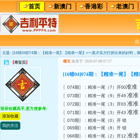
首页
新澳门
香港彩
老澳门
当
主题 :
[16错04]074期：【精准一尾】【精准一尾】=━真才实力打拼出来的好料，
楼主
发表于: 2026-07-08 07:27
【
乖宝贝
】
[16错04]074期：【精准一尾
准准
〖074期〗：精准一尾（7）开00
准准
〖073期〗：精准一尾（9）开49
准准
〖072期〗：精准一尾（3）开03
登录收藏高手,更方便参考:
准准
〖071期〗：精准一尾（3）开43
添加收藏
〖070期〗：精准一尾（0）开 错
我的关注
〖069期〗：精准一尾（8）开 错
准准
〖068期〗：精准一尾（2）开12