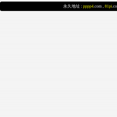
永久地址 :
pppp4
.com ,
81pi
.c