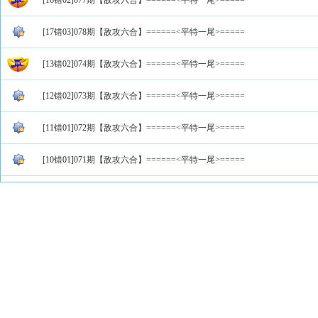
[16错02]077期【敌攻六合】======<平特一尾>=====
[17错03]078期【敌攻六合】======<平特一尾>=====
[13错02]074期【敌攻六合】======<平特一尾>=====
[12错02]073期【敌攻六合】======<平特一尾>=====
[11错01]072期【敌攻六合】======<平特一尾>=====
[10错01]071期【敌攻六合】======<平特一尾>=====