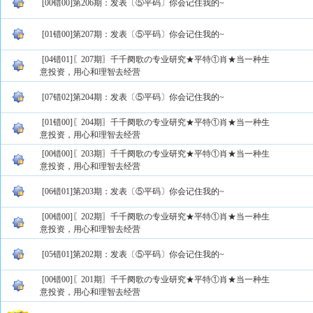
[00错00]第206期：发表〔⑤平码〕你会记住我的~
[01错00]第207期：发表〔⑤平码〕你会记住我的~
[04错01]〖207期〗千千阕歌の专业研究★平特①肖★当一种生
意投资，用心和理智去经营
[07错02]第204期：发表〔⑤平码〕你会记住我的~
[01错00]〖204期〗千千阕歌の专业研究★平特①肖★当一种生
意投资，用心和理智去经营
[00错00]〖203期〗千千阕歌の专业研究★平特①肖★当一种生
意投资，用心和理智去经营
[06错01]第203期：发表〔⑤平码〕你会记住我的~
[00错00]〖202期〗千千阕歌の专业研究★平特①肖★当一种生
意投资，用心和理智去经营
[05错01]第202期：发表〔⑤平码〕你会记住我的~
[00错00]〖201期〗千千阕歌の专业研究★平特①肖★当一种生
意投资，用心和理智去经营