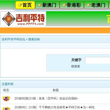
首页
新澳门
香港彩
老澳门
吉利平肖平码论坛
»
搜索目标
关键字
级搜索
主题列表
状态
标题
[01错00]第221期：发表〔⑤平码〕你会记住我的~
[02错00]〖221期〗千千阕歌の专业研究★平特①肖★当一种生