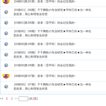
[04错01]第201期：发表〔⑤平码〕你会记住我的~
[03错01]〖200期〗千千阕歌の专业研究★平特①肖★当一种生
意投资，用心和理智去经营
[03错01]第200期：发表〔⑤平码〕你会记住我的~
[02错00]〖199期〗千千阕歌の专业研究★平特①肖★当一种生
意投资，用心和理智去经营
[02错00]第199期：发表〔⑤平码〕你会记住我的~
[01错00]〖198期〗千千阕歌の专业研究★平特①肖★当一种生
意投资，用心和理智去经营
[01错00]第198期：发表〔⑤平码〕你会记住我的~
[00错00]第197期：发表〔⑤平码〕你会记住我的~
[00错00]〖197期〗千千阕歌の专业研究★平特①肖★当一种生
意投资，用心和理智去经营
<<
1
2
>>
[共
2
页]