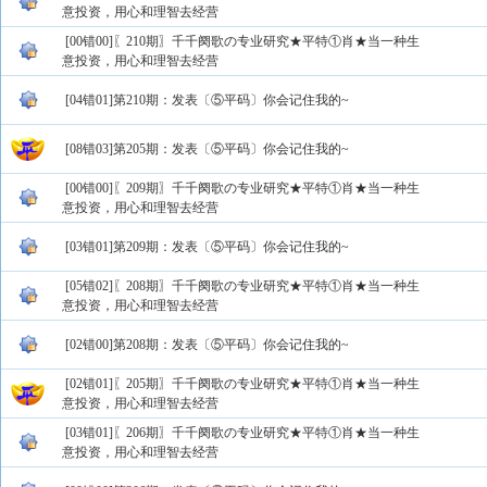
意投资，用心和理智去经营
[00错00]〖210期〗千千阕歌の专业研究★平特①肖★当一种生
意投资，用心和理智去经营
[04错01]第210期：发表〔⑤平码〕你会记住我的~
[08错03]第205期：发表〔⑤平码〕你会记住我的~
[00错00]〖209期〗千千阕歌の专业研究★平特①肖★当一种生
意投资，用心和理智去经营
[03错01]第209期：发表〔⑤平码〕你会记住我的~
[05错02]〖208期〗千千阕歌の专业研究★平特①肖★当一种生
意投资，用心和理智去经营
[02错00]第208期：发表〔⑤平码〕你会记住我的~
[02错01]〖205期〗千千阕歌の专业研究★平特①肖★当一种生
意投资，用心和理智去经营
[03错01]〖206期〗千千阕歌の专业研究★平特①肖★当一种生
意投资，用心和理智去经营