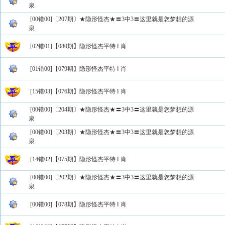
泉
[00错00]〔207期〕★隐形怪杰★〓3中3〓这里就是您梦想的源
泉
[02错01]【080期】隐形怪杰平特 Ⅰ 肖
[01错00]【079期】隐形怪杰平特 Ⅰ 肖
[15错03]【076期】隐形怪杰平特 Ⅰ 肖
[00错00]〔204期〕★隐形怪杰★〓3中3〓这里就是您梦想的源
泉
[00错00]〔203期〕★隐形怪杰★〓3中3〓这里就是您梦想的源
泉
[14错02]【075期】隐形怪杰平特 Ⅰ 肖
[00错00]〔202期〕★隐形怪杰★〓3中3〓这里就是您梦想的源
泉
[00错00]【078期】隐形怪杰平特 Ⅰ 肖