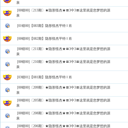
泉
[00错00]〔213期〕★隐形怪杰★〓3中3〓这里就是您梦想的源
泉
[01错00]【083期】隐形怪杰平特 Ⅰ 肖
[00错00]【082期】隐形怪杰平特 Ⅰ 肖
[00错00]〔211期〕★隐形怪杰★〓3中3〓这里就是您梦想的源
泉
[00错00]〔210期〕★隐形怪杰★〓3中3〓这里就是您梦想的源
泉
[03错01]【081期】隐形怪杰平特 Ⅰ 肖
[00错00]〔209期〕★隐形怪杰★〓3中3〓这里就是您梦想的源
泉
[00错00]〔205期〕★隐形怪杰★〓3中3〓这里就是您梦想的源
泉
[00错00]〔208期〕★隐形怪杰★〓3中3〓这里就是您梦想的源
泉
[00错00]〔206期〕★隐形怪杰★〓3中3〓这里就是您梦想的源