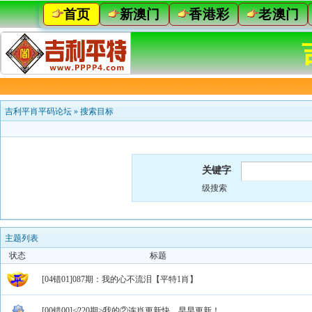
首页
新澳门
香港彩
老澳门
吉利平肖平码论坛
»
搜索目标
关键字
级搜索
主题列表
状态
标题
[04错01]087期：我的心不流泪【平特1肖】
[00错00]≮220期≯我的②连肖更新快，早早更新！