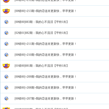
[00错00]≮212期≯我的②连肖更新快，早早更新！
[00错00]≮213期≯我的②连肖更新快，早早更新！
[00错00]083期：我的心不流泪【平特1肖】
[02错01]082期：我的心不流泪【平特1肖】
[00错00]≮211期≯我的②连肖更新快，早早更新！
[00错00]≮210期≯我的②连肖更新快，早早更新！
[01错00]081期：我的心不流泪【平特1肖】
[00错00]≮209期≯我的②连肖更新快，早早更新！
[00错00]≮208期≯我的②连肖更新快，早早更新！
[00错00]≮207期≯我的②连肖更新快，早早更新！