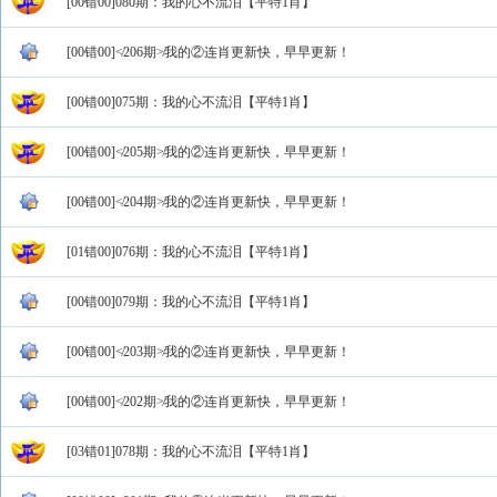
[00错00]080期：我的心不流泪【平特1肖】
[00错00]≮206期≯我的②连肖更新快，早早更新！
[00错00]075期：我的心不流泪【平特1肖】
[00错00]≮205期≯我的②连肖更新快，早早更新！
[00错00]≮204期≯我的②连肖更新快，早早更新！
[01错00]076期：我的心不流泪【平特1肖】
[00错00]079期：我的心不流泪【平特1肖】
[00错00]≮203期≯我的②连肖更新快，早早更新！
[00错00]≮202期≯我的②连肖更新快，早早更新！
[03错01]078期：我的心不流泪【平特1肖】