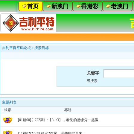
首页
新澳门
香港彩
老澳门
吉利平肖平码论坛
»
搜索目标
关键字
级搜索
主题列表
状态
标题
[01错00]〖222期〗:【3中3】，看见的是缘分一起赢
[11错02]222期,稳定2连尾，调整数据再来！