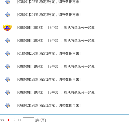
[03错01]202期,稳定2连尾，调整数据再来！
[02错01]201期,稳定2连尾，调整数据再来！
[00错00]〖201期〗:【3中3】，看见的是缘分一起赢
[00错00]〖200期〗:【3中3】，看见的是缘分一起赢
[01错00]200期,稳定2连尾，调整数据再来！
[00错00]〖199期〗:【3中3】，看见的是缘分一起赢
[00错00]199期,稳定2连尾，调整数据再来！
[00错00]〖198期〗:【3中3】，看见的是缘分一起赢
[06错02]198期,稳定2连尾，调整数据再来！
<<
1
2
>>
[共
2
页]