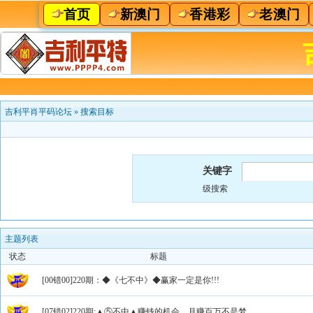
首页
新澳门
香港彩
老澳门
吉利平肖平码论坛
»
搜索目标
关键字
级搜索
主题列表
状态
标题
[00错00]220期：◆《七不中》◆赢家一定是你!!!
[07错02]220期:▲⑤不中▲赚钱的机会，月赚百万不是梦