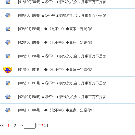
[01错00]200期:▲⑤不中▲赚钱的机会，月赚百万不是梦
[00错00]199期:▲⑤不中▲赚钱的机会，月赚百万不是梦
[03错01]199期：◆《七不中》◆赢家一定是你!!!
[02错00]198期：◆《七不中》◆赢家一定是你!!!
[00错00]198期:▲⑤不中▲赚钱的机会，月赚百万不是梦
[01错00]197期：◆《七不中》◆赢家一定是你!!!
[00错00]197期:▲⑤不中▲赚钱的机会，月赚百万不是梦
[02错01]196期:▲⑤不中▲赚钱的机会，月赚百万不是梦
[00错00]196期：◆《七不中》◆赢家一定是你!!!
<<
1
2
>>
[共
2
页]