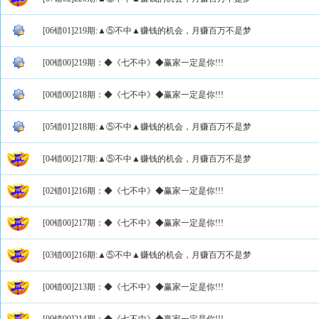
[06错01]219期:▲⑤不中▲赚钱的机会，月赚百万不是梦
[00错00]219期：◆《七不中》◆赢家一定是你!!!
[00错00]218期：◆《七不中》◆赢家一定是你!!!
[05错01]218期:▲⑤不中▲赚钱的机会，月赚百万不是梦
[04错00]217期:▲⑤不中▲赚钱的机会，月赚百万不是梦
[02错01]216期：◆《七不中》◆赢家一定是你!!!
[00错00]217期：◆《七不中》◆赢家一定是你!!!
[03错00]216期:▲⑤不中▲赚钱的机会，月赚百万不是梦
[00错00]213期：◆《七不中》◆赢家一定是你!!!