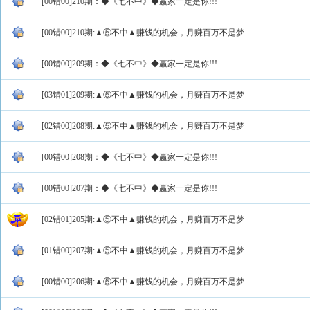
[00错00]210期：◆《七不中》◆赢家一定是你!!!
[00错00]210期:▲⑤不中▲赚钱的机会，月赚百万不是梦
[00错00]209期：◆《七不中》◆赢家一定是你!!!
[03错01]209期:▲⑤不中▲赚钱的机会，月赚百万不是梦
[02错00]208期:▲⑤不中▲赚钱的机会，月赚百万不是梦
[00错00]208期：◆《七不中》◆赢家一定是你!!!
[00错00]207期：◆《七不中》◆赢家一定是你!!!
[02错01]205期:▲⑤不中▲赚钱的机会，月赚百万不是梦
[01错00]207期:▲⑤不中▲赚钱的机会，月赚百万不是梦
[00错00]206期:▲⑤不中▲赚钱的机会，月赚百万不是梦